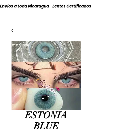
Envios a toda Nicaragua    Lentes Certificados    Originales
ESTONIA
BLUE