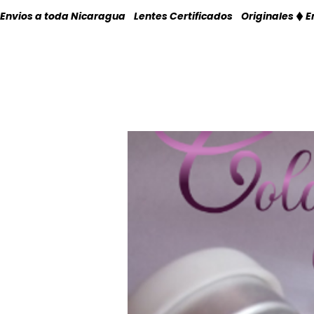
Envios a toda Nicaragua    Lentes Certificados    Originales