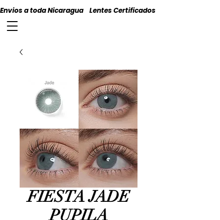
Envios a toda Nicaragua    Lentes Certificados    Originales
FIESTA JADE
PUPILA