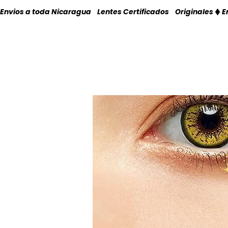
Envios a toda Nicaragua    Lentes Certificados    Originales