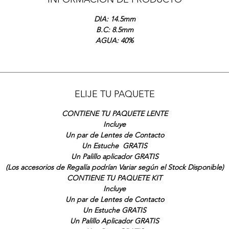
DIA: 14.5mm
B.C: 8.5mm
AGUA: 40%
ELIJE TU PAQUETE
CONTIENE TU PAQUETE LENTE
Incluye
Un par de Lentes de Contacto
Un Estuche GRATIS
Un Palillo aplicador GRATIS
(Los accesorios de Regalía podrían Variar según el Stock Disponible)
CONTIENE TU PAQUETE KIT
Incluye
Un par de Lentes de Contacto
Un Estuche GRATIS
Un Palillo Aplicador GRATIS