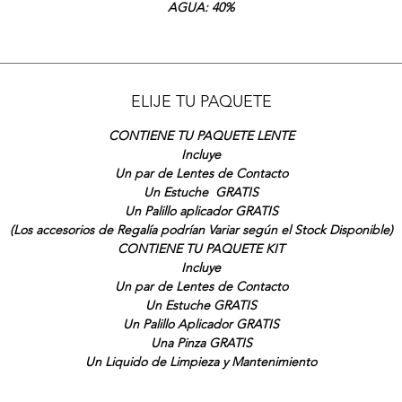
AGUA: 40%
ELIJE TU PAQUETE
CONTIENE TU PAQUETE LENTE
Incluye
Un par de Lentes de Contacto
Un Estuche GRATIS
Un Palillo aplicador GRATIS
(Los accesorios de Regalía podrían Variar según el Stock Disponible)
CONTIENE TU PAQUETE KIT
Incluye
Un par de Lentes de Contacto
Un Estuche GRATIS
Un Palillo Aplicador GRATIS
Una Pinza GRATIS
Un Liquido de Limpieza y Mantenimiento