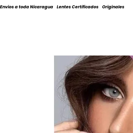
Envios a toda Nicaragua    Lentes Certificados    Originales