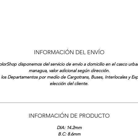
INFORMACIÓN DEL ENVÍO
lorShop disponemos del servicio de envío a domicilio en el casco urb
managua, valor adicional según dirección.
 los Departamentos por medio de Cargotrans, Buses, Interlocales y Ex
elección del cliente.
INFORMACIÓN DE PRODUCTO
DIA: 14.2mm
B.C: 8.6mm