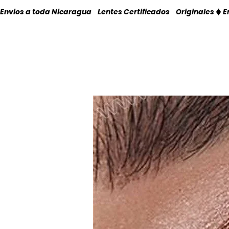
Envios a toda Nicaragua    Lentes Certificados    Originales