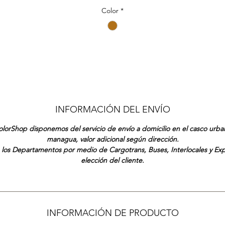
Color
*
INFORMACIÓN DEL ENVÍO
lorShop disponemos del servicio de envío a domicilio en el casco urb
managua, valor adicional según dirección.
 los Departamentos por medio de Cargotrans, Buses, Interlocales y Ex
elección del cliente.
INFORMACIÓN DE PRODUCTO