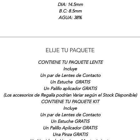
DIA: 14.5mm
B.C: 8.5mm
AGUA: 38%
ELIJE TU PAQUETE
CONTIENE TU PAQUETE LENTE
Incluye
Un par de Lentes de Contacto
Un Estuche GRATIS
Un Palillo aplicador GRATIS
(Los accesorios de Regalía podrían Variar según el Stock Disponible)
CONTIENE TU PAQUETE KIT
Incluye
Un par de Lentes de Contacto
Un Estuche GRATIS
Un Palillo Aplicador GRATIS
Una Pinza GRATIS