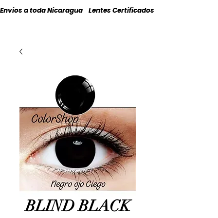
Envios a toda Nicaragua    Lentes Certificados    Originales
BLIND BLACK