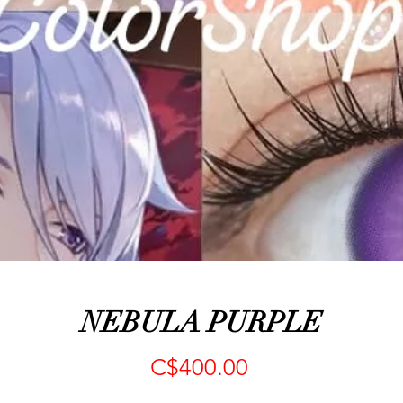
NEBULA PURPLE
Precio
C$400.00