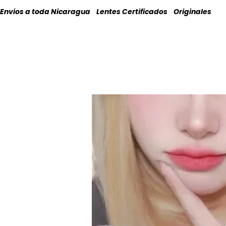
Envios a toda Nicaragua    Lentes Certificados    Originales