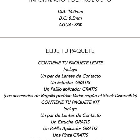
DIA: 14.0mm
B.C: 8.5mm
AGUA: 38%
ELIJE TU PAQUETE
CONTIENE TU PAQUETE LENTE
Incluye
Un par de Lentes de Contacto
Un Estuche GRATIS
Un Palillo aplicador GRATIS
(Los accesorios de Regalía podrían Variar según el Stock Disponible)
CONTIENE TU PAQUETE KIT
Incluye
Un par de Lentes de Contacto
Un Estuche GRATIS
Un Palillo Aplicador GRATIS
Una Pinza GRATIS