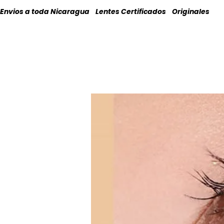
Envios a toda Nicaragua    Lentes Certificados    Originales