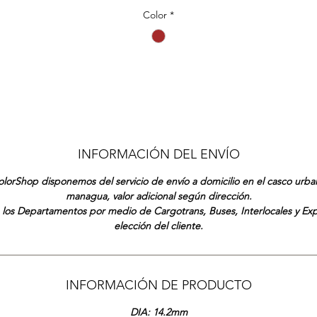
Color
*
INFORMACIÓN DEL ENVÍO
lorShop disponemos del servicio de envío a domicilio en el casco urb
managua, valor adicional según dirección.
 los Departamentos por medio de Cargotrans, Buses, Interlocales y Ex
elección del cliente.
INFORMACIÓN DE PRODUCTO
DIA: 14.2mm