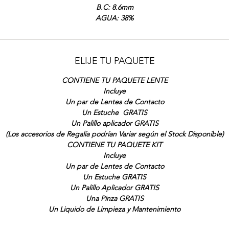
B.C: 8.6mm
AGUA: 38%
ELIJE TU PAQUETE
CONTIENE TU PAQUETE LENTE
Incluye
Un par de Lentes de Contacto
Un Estuche GRATIS
Un Palillo aplicador GRATIS
(Los accesorios de Regalía podrían Variar según el Stock Disponible)
CONTIENE TU PAQUETE KIT
Incluye
Un par de Lentes de Contacto
Un Estuche GRATIS
Un Palillo Aplicador GRATIS
Una Pinza GRATIS
Un Liquido de Limpieza y Mantenimiento