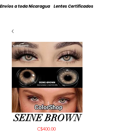
Envios a toda Nicaragua    Lentes Certificados    Originales
SEINE BROWN
Precio
C$400.00