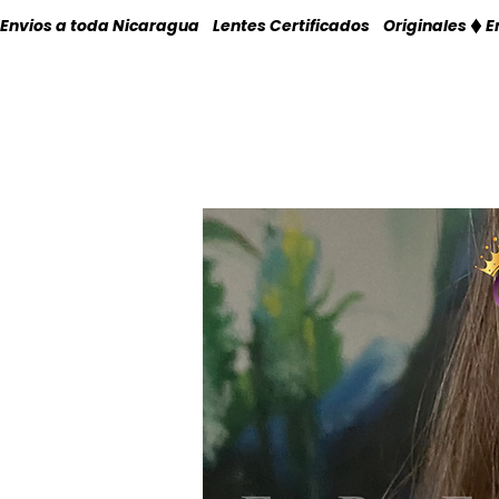
Envios a toda Nicaragua    Lentes Certificados    Originales