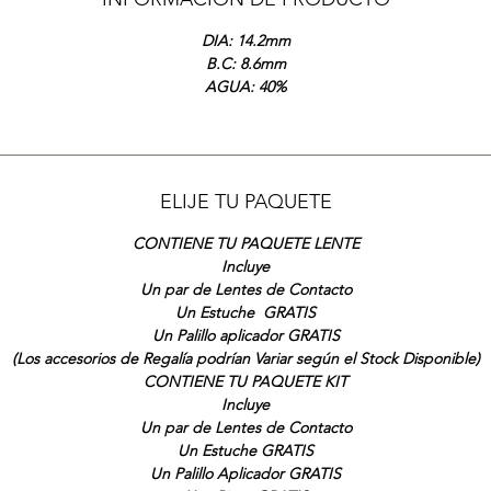
DIA: 14.2mm
B.C: 8.6mm
AGUA: 40%
ELIJE TU PAQUETE
CONTIENE TU PAQUETE LENTE
Incluye
Un par de Lentes de Contacto
Un Estuche GRATIS
Un Palillo aplicador GRATIS
(Los accesorios de Regalía podrían Variar según el Stock Disponible)
CONTIENE TU PAQUETE KIT
Incluye
Un par de Lentes de Contacto
Un Estuche GRATIS
Un Palillo Aplicador GRATIS