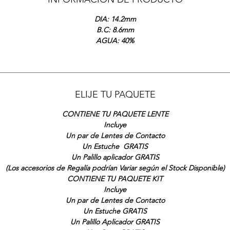
DIA: 14.2mm
B.C: 8.6mm
AGUA: 40%
ELIJE TU PAQUETE
CONTIENE TU PAQUETE LENTE
Incluye
Un par de Lentes de Contacto
Un Estuche GRATIS
Un Palillo aplicador GRATIS
(Los accesorios de Regalía podrían Variar según el Stock Disponible)
CONTIENE TU PAQUETE KIT
Incluye
Un par de Lentes de Contacto
Un Estuche GRATIS
Un Palillo Aplicador GRATIS