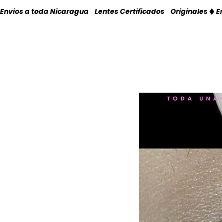
Envios a toda Nicaragua    Lentes Certificados    Originales