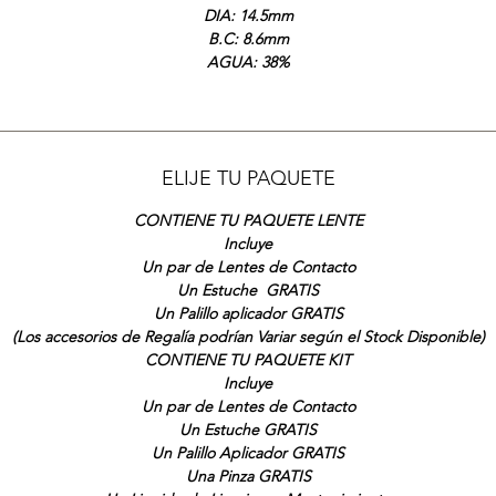
DIA: 14.5mm
B.C: 8.6mm
AGUA: 38%
ELIJE TU PAQUETE
CONTIENE TU PAQUETE LENTE
Incluye
Un par de Lentes de Contacto
Un Estuche GRATIS
Un Palillo aplicador GRATIS
(Los accesorios de Regalía podrían Variar según el Stock Disponible)
CONTIENE TU PAQUETE KIT
Incluye
Un par de Lentes de Contacto
Un Estuche GRATIS
Un Palillo Aplicador GRATIS
Una Pinza GRATIS