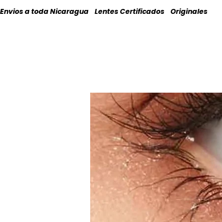
Envios a toda Nicaragua    Lentes Certificados    Originales