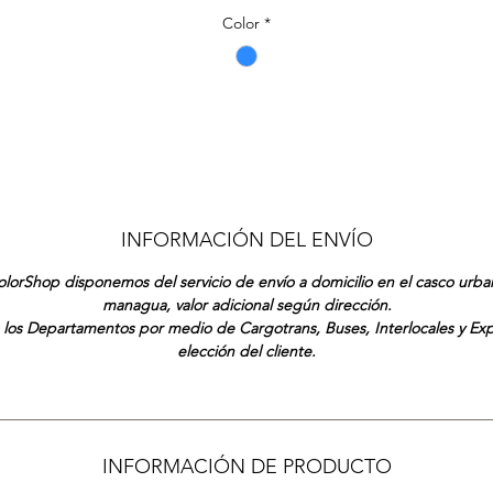
Color
*
INFORMACIÓN DEL ENVÍO
lorShop disponemos del servicio de envío a domicilio en el casco urb
managua, valor adicional según dirección.
 los Departamentos por medio de Cargotrans, Buses, Interlocales y Ex
elección del cliente.
INFORMACIÓN DE PRODUCTO