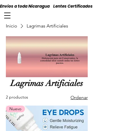
Envios a toda Nicaragua    Lentes Certificados    Originales
Inicio
Lagrimas Artificiales
Lagrimas Artificiales
2 productos
Ordenar
Nuevo