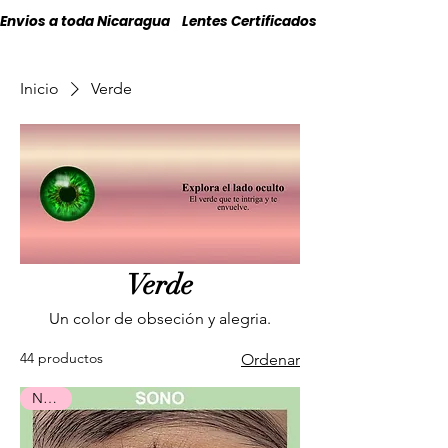
Envios a toda Nicaragua    Lentes Certificados    Originales
Inicio
Verde
Verde
Un color de obseción y alegria.
44 productos
Ordenar
Nuevo