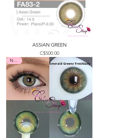
ASSIAN GREEN
Precio
C$500.00
Nuevo