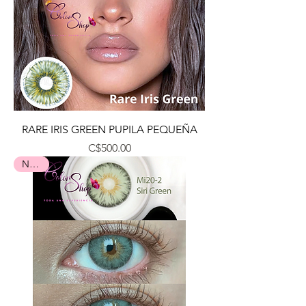
RARE IRIS GREEN PUPILA PEQUEÑA
Precio
C$500.00
Nuevo