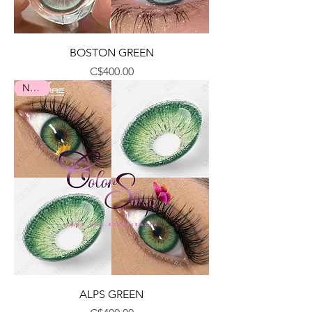
BOSTON GREEN
Precio
C$400.00
Nuevo
ALPS GREEN