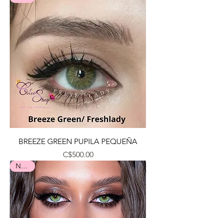
BREEZE GREEN PUPILA PEQUEÑA
Precio
C$500.00
Nuevo