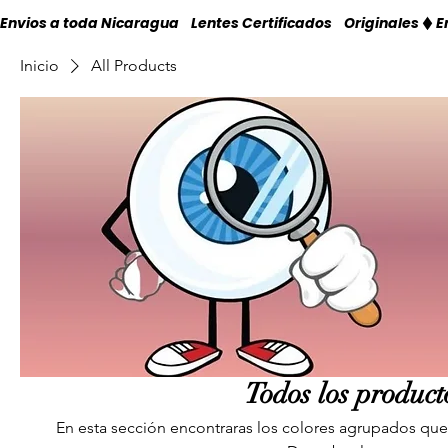
Envios a toda Nicaragua    Lentes Certificados    Originales
Inicio
All Products
Todos los product
En esta sección encontraras los colores agrupados que